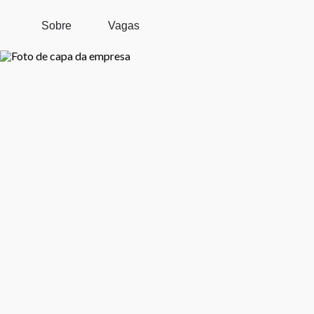
Pular para o conteúdo principal
Sobre
Vagas