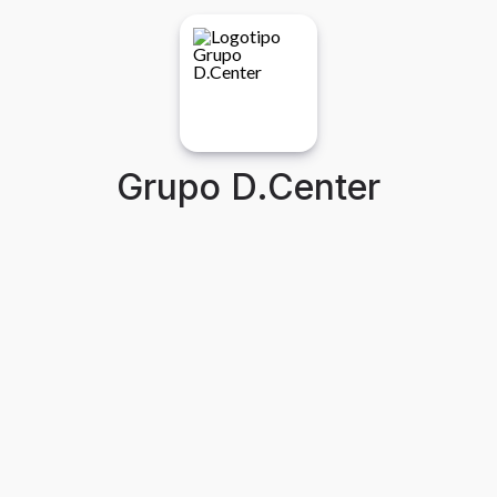
Grupo D.Center