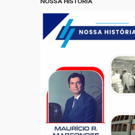
NOSSA HISTÓRIA