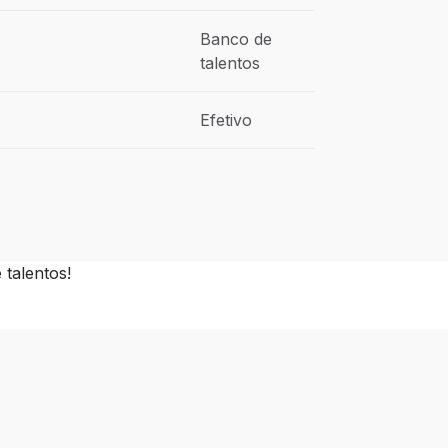
Banco de
talentos
Efetivo
talentos!