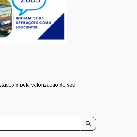
tados e pela valorização do seu